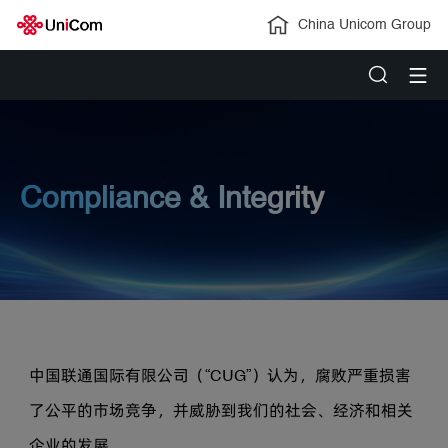
China Unicom Group
Compliance & Integrity
中国联通国际有限公司（“CUG”）认为，腐败严重损害
了公平的市场竞争，并威胁到我们的社会、经济和相关
企业的发展。