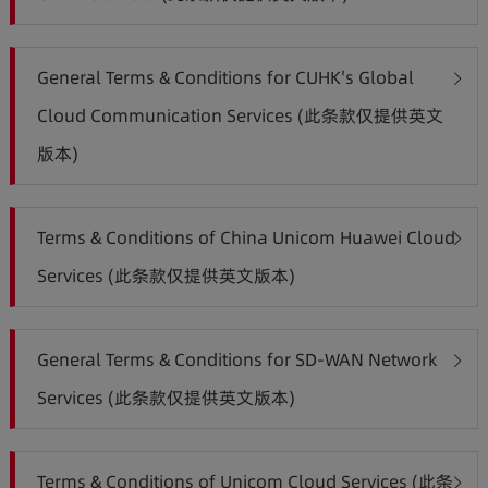
General Terms & Conditions for CUHK's Global
Cloud Communication Services (此条款仅提供英文
版本)
Terms & Conditions of China Unicom Huawei Cloud
Services (此条款仅提供英文版本)
General Terms & Conditions for SD-WAN Network
Services (此条款仅提供英文版本)
Terms & Conditions of Unicom Cloud Services (此条