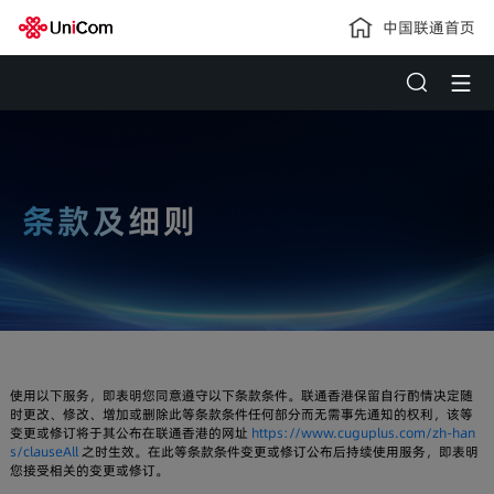
中国联通首页
条款及细则
使用以下服务，即表明您同意遵守以下条款条件。联通香港保留自行酌情决定随
时更改、修改、增加或删除此等条款条件任何部分而无需事先通知的权利，该等
变更或修订将于其公布在联通香港的网址
https://www.cuguplus.com/zh-han
s/clauseAll
之时生效。在此等条款条件变更或修订公布后持续使用服务，即表明
您接受相关的变更或修订。