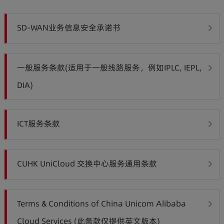
SD-WAN业务信息安全承诺书
一般服务条款(适用于一般线路服务，例如IPLC, IEPL,
DIA)
ICT服务条款
CUHK UniCloud 交换中心服务通用条款
Terms & Conditions of China Unicom Alibaba
Cloud Services (此条款仅提供英文版本)