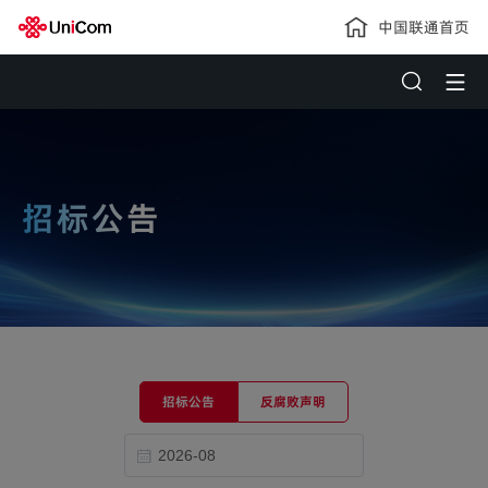
中国联通首页
招标公告
招标公告
反腐败声明