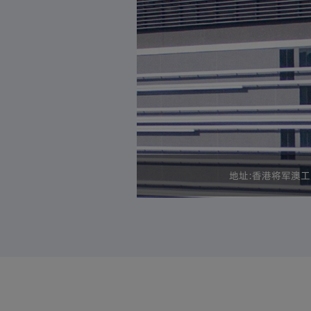
地址:香港将军澳工