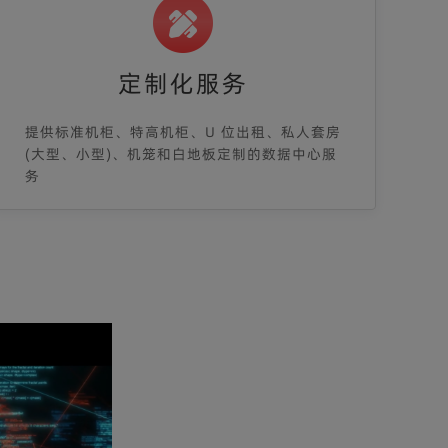
定制化服务
提供标准机柜、特高机柜、U 位出租、私人套房
(大型、小型)、机笼和白地板定制的数据中心服
务