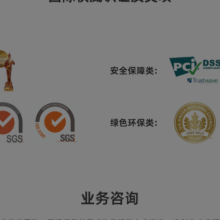
安全保障类:
绿色环保类:
业务咨询