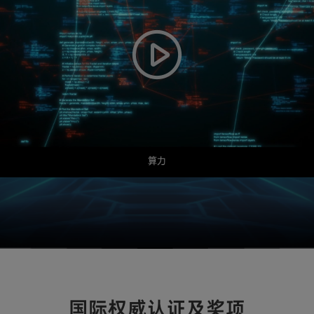
国际权威认证及奖项