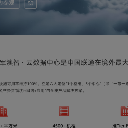
约参观
军澳智 · 云数据中心是中国联通在境外最
产，设施可用率维持100%，立足六大定位"1个枢纽、5个中心"（即「一
户提供"算力+网络+应用"的全栈产品解决方案。
0+ 平方米
4500+ 机柜
准Tier