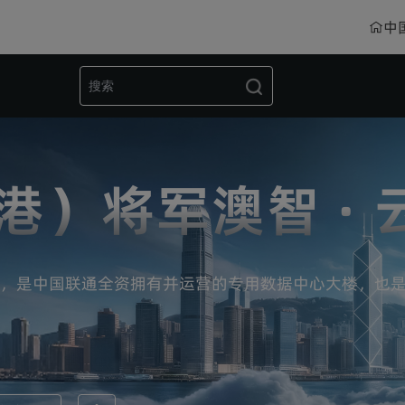
中
）
港）将军澳智 · 
园区，是中国联通全资拥有并运营的专用数据中心大楼，也