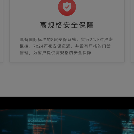
高规格安全保障
具备国际标准的8层安保系统，实行24小时严密
监控，7x24严密安保巡逻，并设有严格的门禁
管理，为客户提供高规格的安全保障