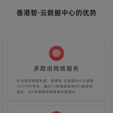
香港智·云数据中心的优势
多路由网络服务
作为运营商级机房，香港智·云数据中心已直联
13个POP节点，通过15条海缆延伸60+国家和
地区，以6张跨境网络联通中国境内