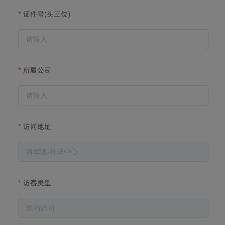
证件号(头三位)
所属公司
访问地址
访客类型