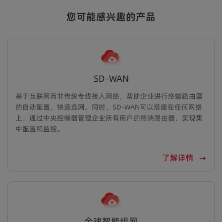
您可能感兴趣的产品
SD-WAN
基于互联网而非传统专线接入网络，帮助企业进行终端路由器
的自动配置，快速连网。同时，SD-WAN可以搭建在任何网络
上，通过中央控制器管理企业所有用户的终端路由器，实现集
中配置和监控。
了解详情
全球智能组网