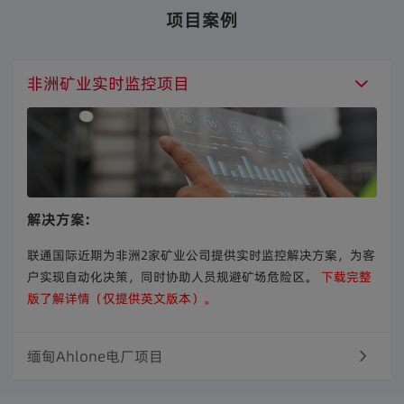
项目案例
非洲矿业实时监控项目
解决方案:
联通国际近期为非洲2家矿业公司提供实时监控解决方案，为客
户实现自动化决策，同时协助人员规避矿场危险区。
下载完整
版了解详情（仅提供英文版本）。
缅甸Ahlone电厂项目