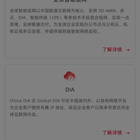
全球智能组网以中国联通云联网为核心，采用 SD-WAN、多
云、DIA、智能终端（CPE）等多技术手段混合组网，实现一点
受理，全球敏捷交付。为全球企业实现办公节点与公有云、私
有云或多云连接，并提供端到端智能网络监控。
了解详情
DIA
China DIA 及 Global DIA 可在中国境内外，以自有网络平台
为企业客户提供专属 IP 地址，保证企业客户以独享带宽访问全
球互联网内容。
了解详情