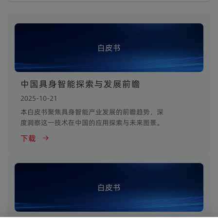
白皮书
中国具身智能探索与发展前瞻
2025-10-21
本白皮书聚焦具身智能产业发展的前瞻趋势，深
度洞察这一技术在中国的应用探索与未来图景。
下载
白皮书