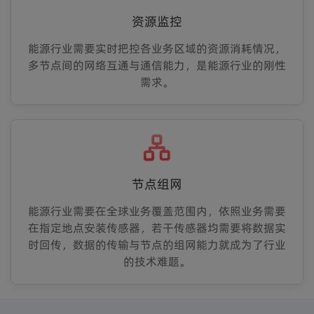
资源监控
能源行业需要实时把控各业务区域的资源消耗情况，
多节点间的网络互通与通信能力，是能源行业的刚性
需求。
节点组网
能源行业需要在全球业务覆盖范围内，依照业务需要
在指定地点安装传感器，若干传感器均需要将数据实
时回传，数据的传输与节点的组网能力就成为了行业
的技术难题。