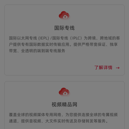
国际专线
国际以太网专线 (IEPL) /国际专线（IPLC）为跨境、跨地域的客
户提供专有国际数据实时传输应用。提供严格带宽保证、独享
带宽、全透明的端到端专线服务
了解详情
视频精品网
覆盖全球的视频媒体专用网络，为您提供连接全球的专属视频
通道，提供音视频、大文件实时传送及存储转发等服务。