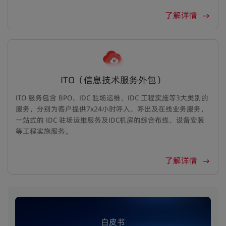
了解详情
ITO（信息技术服务外包）
ITO 服务包含 BPO、IDC 驻场运维、IDC 工程实施等3大类别的
服务，分别为客户提供7x24小时呼入、呼出及在线业务服务，
一站式的 IDC 驻场运维服务及IDC机房的综合布线、设备安装
等工程实施服务。
了解详情
白皮书