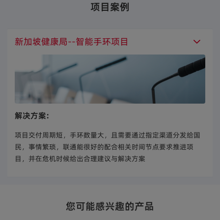
项目案例
新加坡健康局--智能手环项目
解决方案:
项目交付周期短，手环数量大，且需要通过指定渠道分发给国
民，事情繁琐，联通能很好的配合相关时间节点要求推进项
目，并在危机时候给出合理建议与解决方案
您可能感兴趣的产品