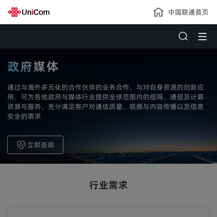
中国联通首页
政府媒体
通过与海外多元化的合作伙伴的业务合作，与对自身资源的创新应
用，可为各地政府与媒体行业提供全球范围内的组网、通信及计算
资源与服务，充分满足客户对通信质量、视频与内容传播以及信息
安全的需求
立即咨询
行业需求