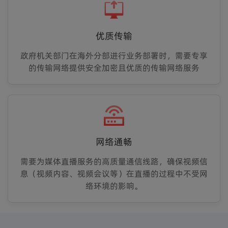
优质传输
政府机关部门在海外分部进行业务部署时，需要专享
的传输网络提供安全加密且优质的传输网络服务
网络通畅
需要为媒体直播服务的高质量通信线路，确保视频信
息（视频内容、视频会议等）在直播的过程中不受网
络环境的影响。