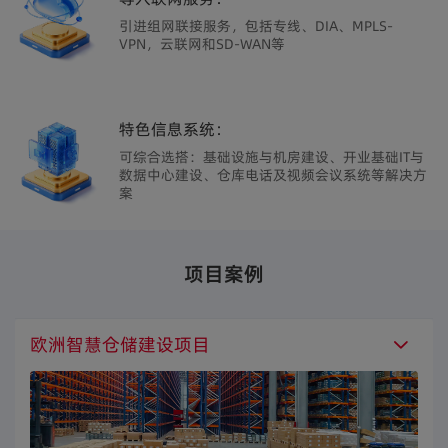
引进组网联接服务，包括专线、DIA、MPLS-
VPN，云联网和SD-WAN等
特色信息系统：
可综合选搭：基础设施与机房建设、开业基础IT与
数据中心建设、仓库电话及视频会议系统等解决方
案
项目案例
欧洲智慧仓储建设项目