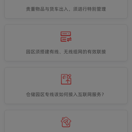
贵重物品与货车出入，须进行特别管理
园区须搭建有线、无线组网的有效联接
仓储园区专线该如何接入互联网服务？