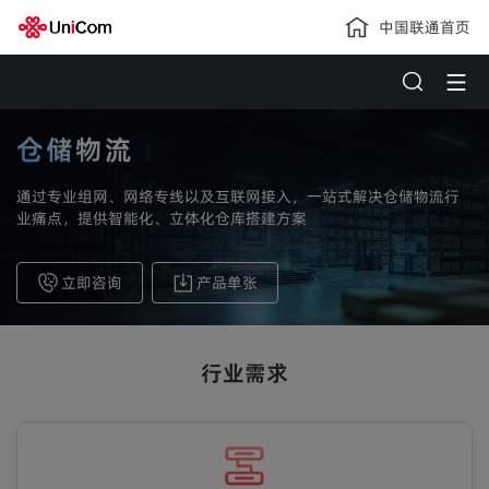
中国联通首页
仓储物流
通过专业组网、网络专线以及互联网接入，一站式解决仓储物流行
业痛点，提供智能化、立体化仓库搭建方案
立即咨询
产品单张
行业需求