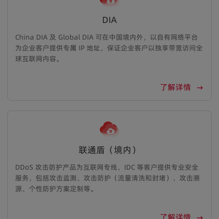
DIA
China DIA 及 Global DIA 可在中国境内外，以自有网络平台
为企业客户提供专属 IP 地址，保证企业客户以独享带宽访问全
球互联网内容。
了解详情
联通盾（境内）
DDoS 攻击防护产品为互联网专线、IDC 等客户提供专业安全
服务，包括攻击监测、攻击防护（流量清洗和封堵）、攻击溯
源、个性防护方案定制等。
了解详情