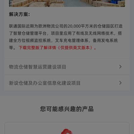
解决方案:
联通国际近期为欧洲物流公司的20,000平方米的仓储园区打造
了智慧仓储管理平台，项目里应用了有线及无线网络技术，搭
建全方位视频监控系统，叉车充电管理体系，备用发电系统
等。
下载完整版了解详情（仅提供英文版本）。
物流仓储智慧运营建设项目
新设仓储及办公室信息化建设项目
您可能感兴趣的产品