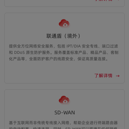
联通盾（境外）
提供全方位网络安全服务，包括 IPT/DIA 安全专线、端口过滤
和 DDoS 原生防护服务。服务覆盖标准产品、精品产品、客制
化产品等，全面防护客户的线路安全，保证高质量连接。
了解详情
SD-WAN
基于互联网而非传统专线接入网络，帮助企业进行终端路由器