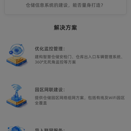
仓储信息系统的建设，能否量身打造？
解决方案
优化监控管理：
建构智慧仓储安检门、仓库出入口车辆管理系统、
360°无死角监控等方案
园区网联建设：
提供仓储园区网络组网方案，包括有线及WiFi园区
全覆盖
导入联网服务：