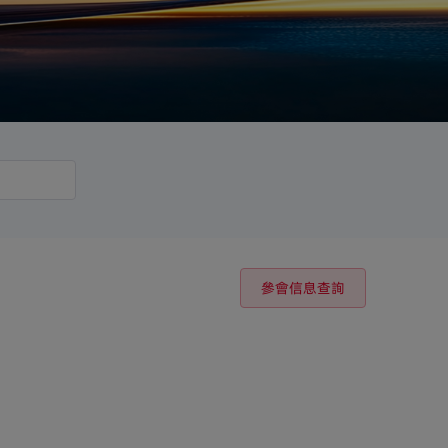
參會信息查詢