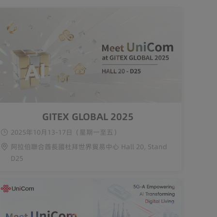
GITEX GLOBAL 2025
2025年10月13-17日（星期一至五）
阿拉伯聯合酋長國杜拜世界貿易中心 Hall 20, Stand
D25