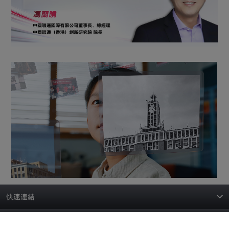
快速連結
關於我們