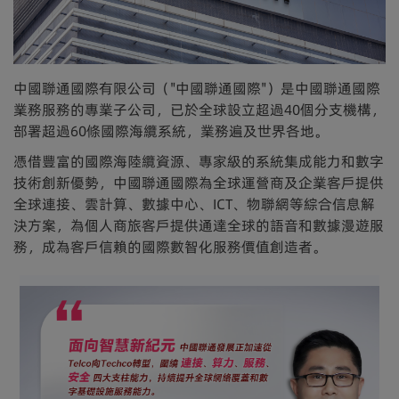
中國聯通國際有限公司（"中國聯通國際"）是中國聯通國際
業務服務的專業子公司，已於全球設立超過40個分支機構，
部署超過60條國際海纜系統，業務遍及世界各地。
憑借豐富的國際海陸纜資源、專家級的系統集成能力和數字
技術創新優勢，中國聯通國際為全球運營商及企業客戶提供
全球連接、雲計算、數據中心、ICT、物聯網等綜合信息解
決方案，為個人商旅客戶提供通達全球的語音和數據漫遊服
務，成為客戶信賴的國際數智化服務價值創造者。